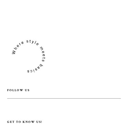
FOLLOW US
GET TO KNOW US!