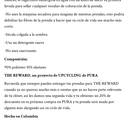
lavada para sellar cualquier residuo de coloración de la prenda.
-No uses la máquina secadora para ninguna de nuestras prendas, esto podría
debilitar las fibras de la prenda y hacer que su ciclo de vida sea mucho más
corto.
-Sécala colgada a la sombra.
-Usa un detergente suave
-No uses suavizante.
Composición:
90% poliéster 10% elastano
THE REWARD, un proyecto de UPCYCLING de PURA
Recuerda que siempre puedes entregar tus prendas para THE REWARD
cuando ya no quieras usarlas más o sientas que ya no hacen parte relevante
de tu clóset, así les damos una segunda vida y tu obtienes un 20% de
descuento en tu próxima compra en PURA y tu prenda será usada por
alguien más alargando así su ciclo de vida.
Hecho en Colombia